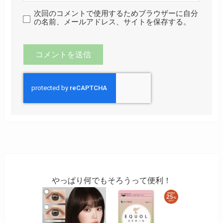
次回のコメントで使用するためブラウザーに自分
の名前、メールアドレス、サイトを保存する。
やっぱり何でもそろうって便利！