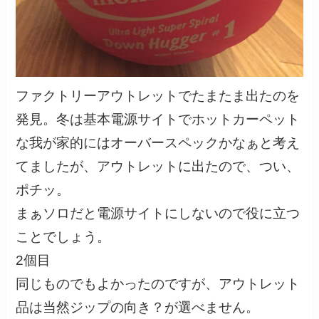
ファクトリーアウトレットでたまたま出たのを
発見。冬は基本電源サイトでホットカーペット
な我が家的にはオーバースペックかなぁと考え
てましたが、アウトレットに出たので、つい、
ポチッ。
まぁソロだと電源サイトにしないので役に立つ
ことでしょう。
2個目
同じものでもよかったのですが、アウトレット
品は当然ジップの向き？が選べません。