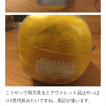
こうやって両方見るとアウトレット品はやっぱ
り1世代前みたいですね。表記が違います。