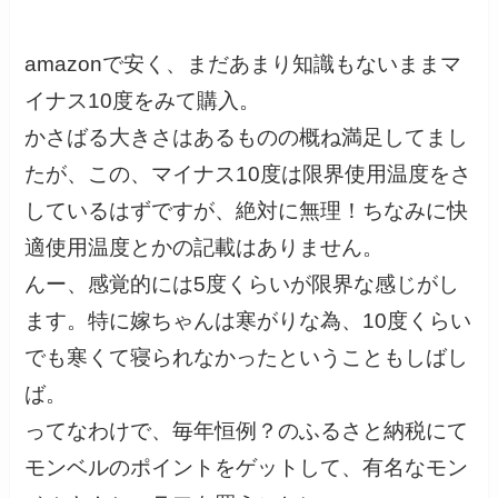
amazonで安く、まだあまり知識もないままマ
イナス10度をみて購入。
かさばる大きさはあるものの概ね満足してまし
たが、この、マイナス10度は限界使用温度をさ
しているはずですが、絶対に無理！ちなみに快
適使用温度とかの記載はありません。
んー、感覚的には5度くらいが限界な感じがし
ます。特に嫁ちゃんは寒がりな為、10度くらい
でも寒くて寝られなかったということもしばし
ば。
ってなわけで、毎年恒例？のふるさと納税にて
モンベルのポイントをゲットして、有名なモン