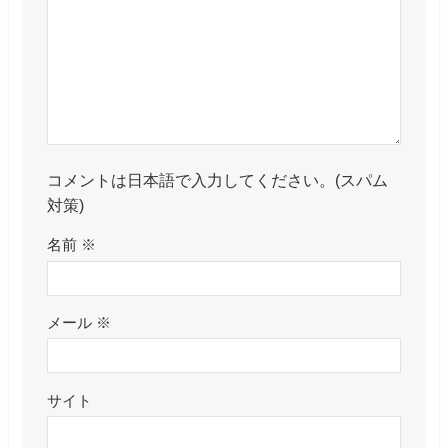
コメントは日本語で入力してください。(スパム
対策)
名前
※
メール
※
サイト