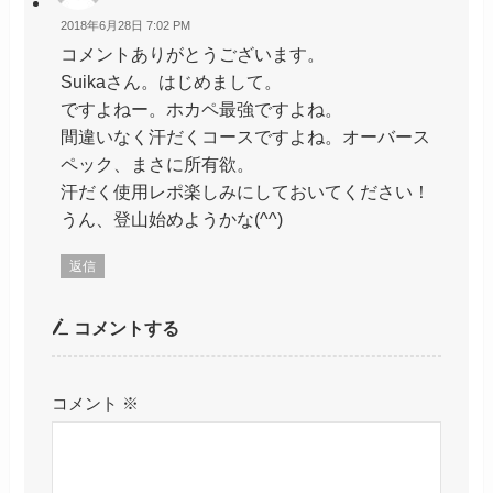
2018年6月28日 7:02 PM
コメントありがとうございます。
Suikaさん。はじめまして。
ですよねー。ホカペ最強ですよね。
間違いなく汗だくコースですよね。オーバース
ペック、まさに所有欲。
汗だく使用レポ楽しみにしておいてください！
うん、登山始めようかな(^^)
返信
コメントする
コメント
※