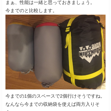
まぁ、性能は一緒と思っておきましょう。
今までのと比較します。
今までの1個のスペースで2個行けそうですね。
なんなら今までの収納袋を使えば両方入りそ