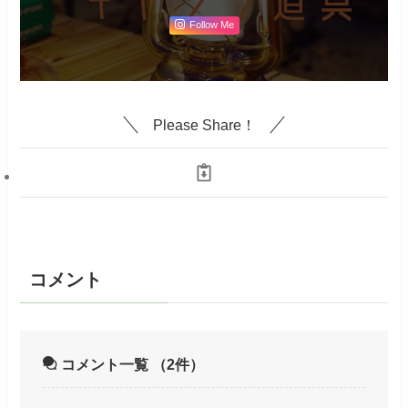
Follow Me
Please Share！
コメント
コメント一覧
（2件）