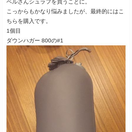
ベルさんシュラフを買うことに。
こっからもかなり悩みましたが、最終的にはこ
ちらを購入です。
1個目
ダウンハガー 800の#1