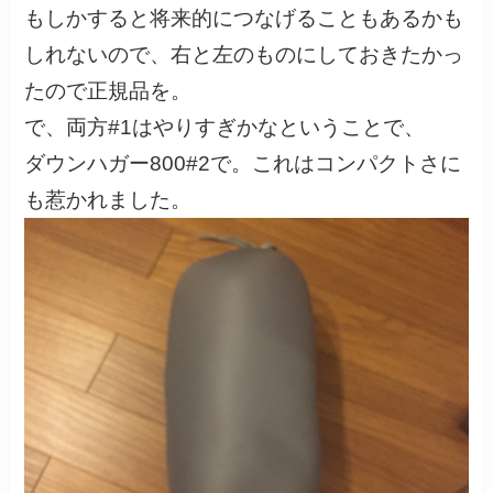
もしかすると将来的につなげることもあるかも
しれないので、右と左のものにしておきたかっ
たので正規品を。
で、両方#1はやりすぎかなということで、
ダウンハガー800#2で。これはコンパクトさに
も惹かれました。