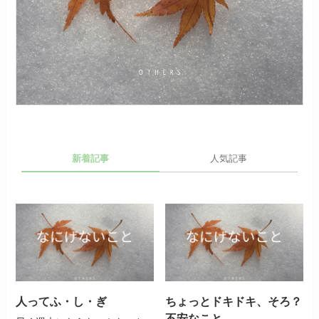
新着記事
人気記事
人ってふ・し・ぎ
ちょっとドキドキ、そろ？
不安なこと