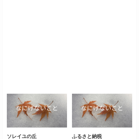
ソレイユの丘
ふるさと納税