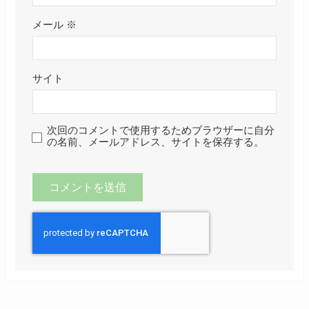
メール
※
サイト
次回のコメントで使用するためブラウザーに自分
の名前、メールアドレス、サイトを保存する。