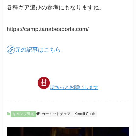
各種ギア選びの参考にもなりますね。
https://camp.tanabesports.com/
元の記事はこちら
ぽちっとお願いします
キャンプ道具
カーミットチェア
Kermit Chair