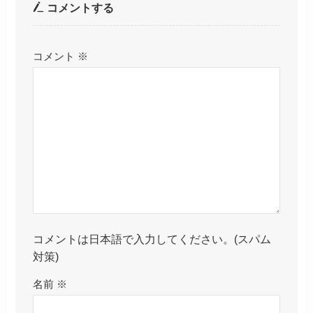
コメントする
コメント
※
コメントは日本語で入力してください。(スパム
対策)
名前
※