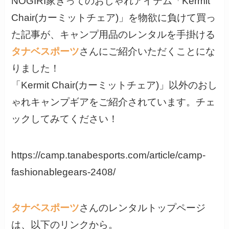
NOGIRI家きってのおしゃれアイテム「Kermit
Chair(カーミットチェア)」を物欲に負けて買っ
た記事が、キャンプ用品のレンタルを手掛ける
タナベスポーツ
さんにご紹介いただくことにな
りました！
「Kermit Chair(カーミットチェア)」以外のおし
ゃれキャンプギアをご紹介されています。チェ
ックしてみてください！
https://camp.tanabesports.com/article/camp-
fashionablegears-2408/
タナベスポーツ
さんのレンタルトップページ
は、以下のリンクから。