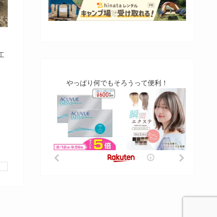
工
やっぱり何でもそろうって便利！