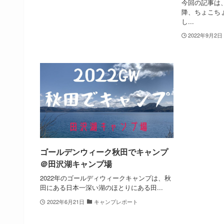
今回の記事は
降、ちょこちょ
し...
2022年9月2日
ゴールデンウィーク秋田でキャンプ
＠田沢湖キャンプ場
2022年のゴールディウィークキャンプは、秋
田にある日本一深い湖のほとりにある田...
2022年6月21日
キャンプレポート