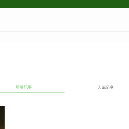
新着記事
人気記事