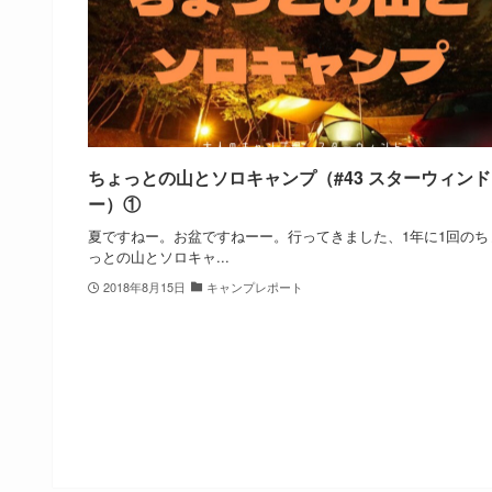
ちょっとの山とソロキャンプ（#43 スターウィンド
ー）①
夏ですねー。お盆ですねーー。行ってきました、1年に1回のち
っとの山とソロキャ...
2018年8月15日
キャンプレポート