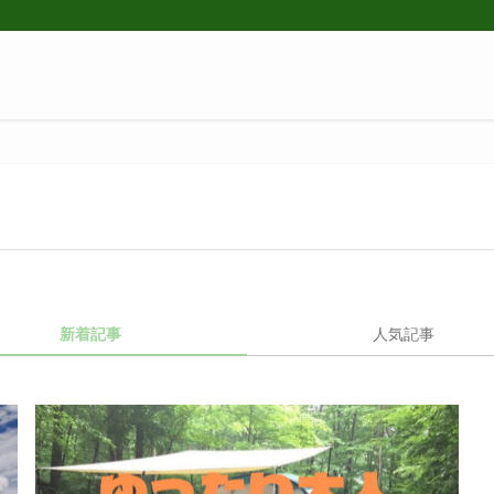
新着記事
人気記事