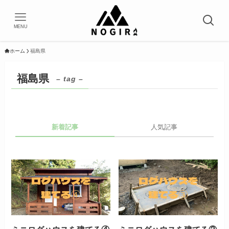
MENU
ホーム
福島県
福島県
– tag –
新着記事
人気記事