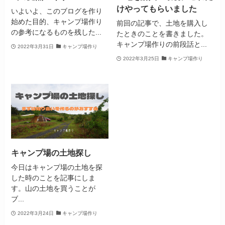
けやってもらいました
いよいよ、このブログを作り
始めた目的、キャンプ場作り
前回の記事で、土地を購入し
の参考になるものを残した...
たときのことを書きました。
キャンプ場作りの前段話と...
2022年3月31日
キャンプ場作り
2022年3月25日
キャンプ場作り
キャンプ場の土地探し
今日はキャンプ場の土地を探
した時のことを記事にしま
す。山の土地を買うことが
ブ...
2022年3月24日
キャンプ場作り