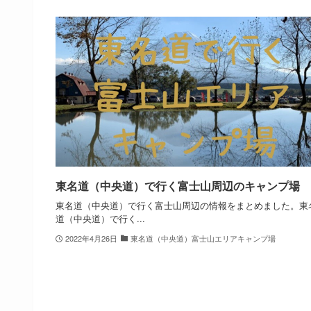
東名道（中央道）で行く富士山周辺のキャンプ場
東名道（中央道）で行く富士山周辺の情報をまとめました。東
道（中央道）で行く...
2022年4月26日
東名道（中央道）富士山エリアキャンプ場